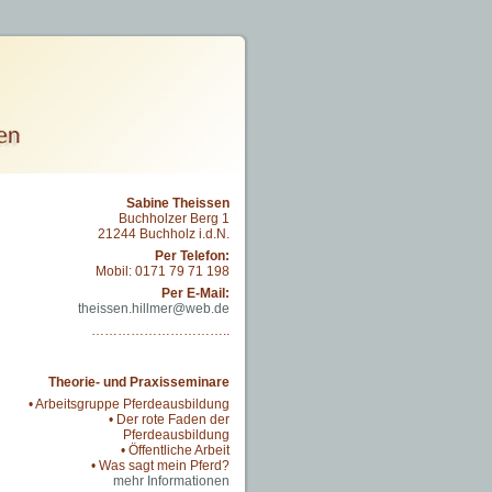
Sabine Theissen
Buchholzer Berg 1
21244 Buchholz i.d.N.
Per Telefon:
Mobil: 0171 79 71 198
Per E-Mail:
theissen.hillmer@web.de
…………………………..
Theorie- und Praxisseminare
• Arbeitsgruppe Pferdeausbildung
• Der rote Faden der
Pferdeausbildung
• Öffentliche Arbeit
• Was sagt mein Pferd?
mehr Informationen